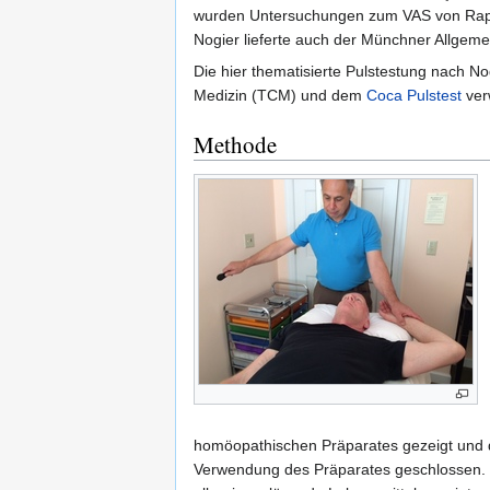
wurden Untersuchungen zum VAS von Rapha
Nogier lieferte auch der Münchner Allgeme
Die hier thematisierte Pulstestung nach No
Medizin (TCM) und dem
Coca Pulstest
ver
Methode
homöopathischen Präparates gezeigt und da
Verwendung des Präparates geschlossen. I