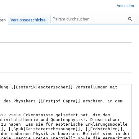
Anmelden
Suche
igen
Versionsgeschichte