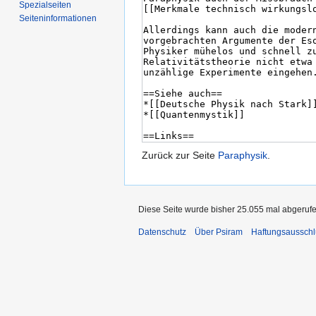
Spezialseiten
Seiten­informationen
Zurück zur Seite
Paraphysik
.
Diese Seite wurde bisher 25.055 mal abgerufe
Datenschutz
Über Psiram
Haftungsausschl