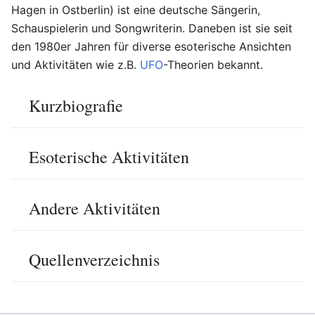
Hagen in Ostberlin) ist eine deutsche Sängerin,
Schauspielerin und Songwriterin. Daneben ist sie seit
den 1980er Jahren für diverse esoterische Ansichten
und Aktivitäten wie z.B.
UFO
-Theorien bekannt.
Kurzbiografie
Esoterische Aktivitäten
Andere Aktivitäten
Quellenverzeichnis