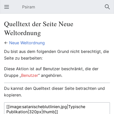
Psiram
Hauptmenü öffnen
Suc
Quelltext der Seite Neue
Weltordnung
←
Neue Weltordnung
Du bist aus dem folgenden Grund nicht berechtigt, die
Seite zu bearbeiten:
Diese Aktion ist auf Benutzer beschränkt, die der
Gruppe „
Benutzer
“ angehören.
Du kannst den Quelltext dieser Seite betrachten und
kopieren.