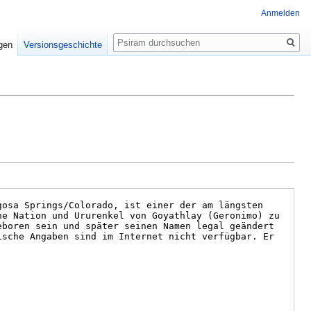
Anmelden
Suche
igen
Versionsgeschichte