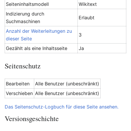
Seiteninhaltsmodell
Wikitext
Indizierung durch
Erlaubt
Suchmaschinen
Anzahl der Weiterleitungen zu
3
dieser Seite
Gezählt als eine Inhaltsseite
Ja
Seitenschutz
Bearbeiten
Alle Benutzer (unbeschränkt)
Verschieben
Alle Benutzer (unbeschränkt)
Das Seitenschutz-Logbuch für diese Seite ansehen.
Versionsgeschichte