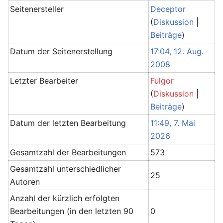
Seitenersteller
Deceptor
(
Diskussion
|
Beiträge
)
Datum der Seitenerstellung
17:04, 12. Aug.
2008
Letzter Bearbeiter
Fulgor
(
Diskussion
|
Beiträge
)
Datum der letzten Bearbeitung
11:49, 7. Mai
2026
Gesamtzahl der Bearbeitungen
573
Gesamtzahl unterschiedlicher
25
Autoren
Anzahl der kürzlich erfolgten
Bearbeitungen (in den letzten 90
0