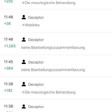
+205
→‎Die mesologische Behandlung
11:48
Deceptor
+36
→‎Weblinks
11:48
Deceptor
+1.283
keine Bearbeitungszusammenfassung
11:45
Deceptor
+364
keine Bearbeitungszusammenfassung
11:39
Deceptor
+192
→‎Die mesologische Behandlung
11:38
Deceptor