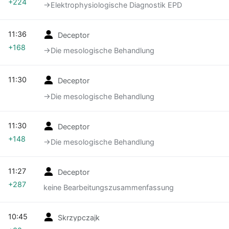
+224
→‎Elektrophysiologische Diagnostik EPD
11:36
Deceptor
+168
→‎Die mesologische Behandlung
11:30
Deceptor
→‎Die mesologische Behandlung
11:30
Deceptor
+148
→‎Die mesologische Behandlung
11:27
Deceptor
+287
keine Bearbeitungszusammenfassung
10:45
Skrzypczajk