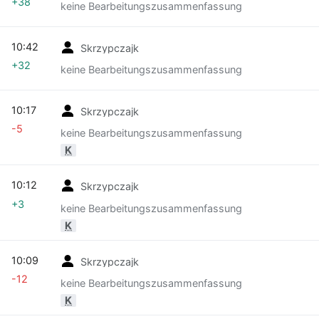
+38
keine Bearbeitungszusammenfassung
10:42
Skrzypczajk
+32
keine Bearbeitungszusammenfassung
10:17
Skrzypczajk
-5
keine Bearbeitungszusammenfassung
K
10:12
Skrzypczajk
+3
keine Bearbeitungszusammenfassung
K
10:09
Skrzypczajk
-12
keine Bearbeitungszusammenfassung
K