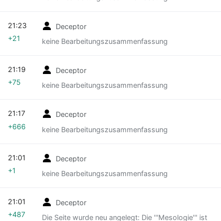
21:23
Deceptor
+21
keine Bearbeitungszusammenfassung
21:19
Deceptor
+75
keine Bearbeitungszusammenfassung
21:17
Deceptor
+666
keine Bearbeitungszusammenfassung
21:01
Deceptor
+1
keine Bearbeitungszusammenfassung
21:01
Deceptor
+487
Die Seite wurde neu angelegt: Die '''Mesologie''' ist