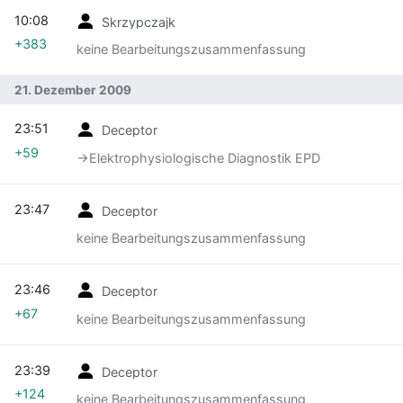
10:08
Skrzypczajk
+383
keine Bearbeitungszusammenfassung
21. Dezember 2009
23:51
Deceptor
+59
→‎Elektrophysiologische Diagnostik EPD
23:47
Deceptor
keine Bearbeitungszusammenfassung
23:46
Deceptor
+67
keine Bearbeitungszusammenfassung
23:39
Deceptor
+124
keine Bearbeitungszusammenfassung