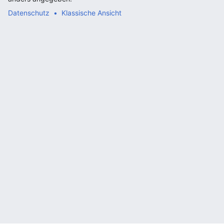
Datenschutz
Klassische Ansicht