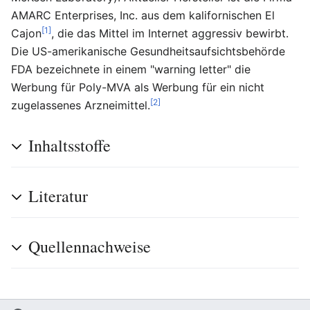
AMARC Enterprises, Inc. aus dem kalifornischen El
[1]
Cajon
, die das Mittel im Internet aggressiv bewirbt.
Die US-amerikanische Gesundheitsaufsichtsbehörde
FDA bezeichnete in einem "warning letter" die
Werbung für Poly-MVA als Werbung für ein nicht
[2]
zugelassenes Arzneimittel.
Inhaltsstoffe
Literatur
Quellennachweise