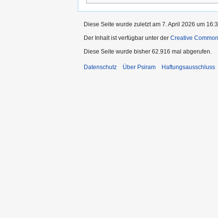
Diese Seite wurde zuletzt am 7. April 2026 um 16:3
Der Inhalt ist verfügbar unter der
Creative Commo
Diese Seite wurde bisher 62.916 mal abgerufen.
Datenschutz
Über Psiram
Haftungsausschluss