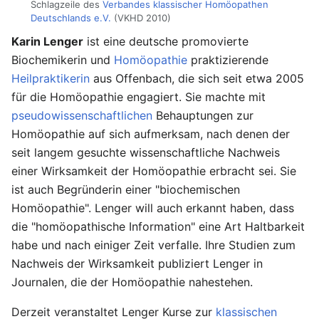
Schlagzeile des
Verbandes klassischer Homöopathen
Deutschlands e.V.
(VKHD 2010)
Karin Lenger
ist eine deutsche promovierte
Biochemikerin und
Homöopathie
praktizierende
Heilpraktikerin
aus Offenbach, die sich seit etwa 2005
für die Homöopathie engagiert. Sie machte mit
pseudowissenschaftlichen
Behauptungen zur
Homöopathie auf sich aufmerksam, nach denen der
seit langem gesuchte wissenschaftliche Nachweis
einer Wirksamkeit der Homöopathie erbracht sei. Sie
ist auch Begründerin einer "biochemischen
Homöopathie". Lenger will auch erkannt haben, dass
die "homöopathische Information" eine Art Haltbarkeit
habe und nach einiger Zeit verfalle. Ihre Studien zum
Nachweis der Wirksamkeit publiziert Lenger in
Journalen, die der Homöopathie nahestehen.
Derzeit veranstaltet Lenger Kurse zur
klassischen