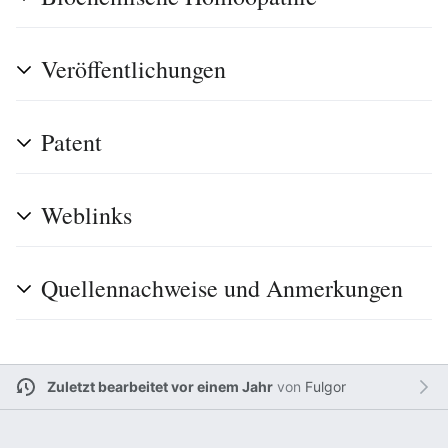
Veröffentlichungen
Patent
Weblinks
Quellennachweise und Anmerkungen
Zuletzt bearbeitet vor einem Jahr
von
Fulgor