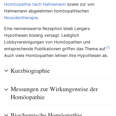
Homöopathie nach Hahnemann
sowie zur von
Hahnemann abgelehnten homöopathischen
Nosodentherapie
.
Eine nennenswerte Rezeption blieb Lengers
Hypothesen bislang versagt. Lediglich
Lobbyvereinigungen von Homöopathen und
[1]
entsprechende Publikationen griffen das Thema auf.
Auch viele Homöopathen lehnen ihre Hypothesen ab.
Kurzbiographie
Messungen zur Wirkungsweise der
Homöopathie
Biochemische Homöopathie