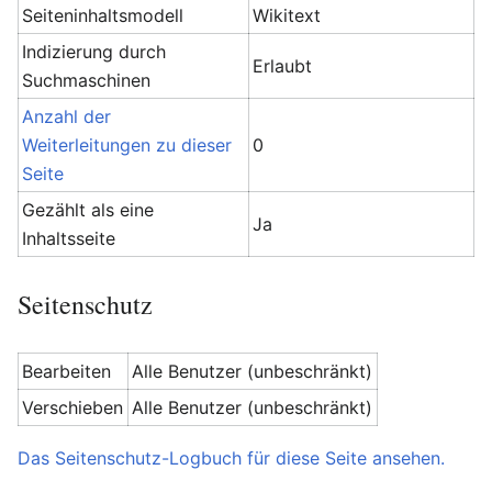
Seiteninhaltsmodell
Wikitext
Indizierung durch
Erlaubt
Suchmaschinen
Anzahl der
Weiterleitungen zu dieser
0
Seite
Gezählt als eine
Ja
Inhaltsseite
Seitenschutz
Bearbeiten
Alle Benutzer (unbeschränkt)
Verschieben
Alle Benutzer (unbeschränkt)
Das Seitenschutz-Logbuch für diese Seite ansehen.