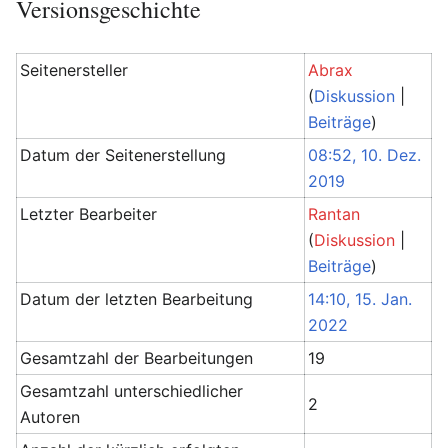
Versionsgeschichte
Seitenersteller
Abrax
(
Diskussion
|
Beiträge
)
Datum der Seitenerstellung
08:52, 10. Dez.
2019
Letzter Bearbeiter
Rantan
(
Diskussion
|
Beiträge
)
Datum der letzten Bearbeitung
14:10, 15. Jan.
2022
Gesamtzahl der Bearbeitungen
19
Gesamtzahl unterschiedlicher
2
Autoren