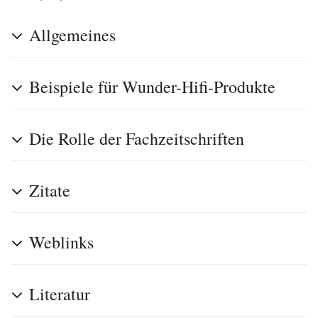
Allgemeines
Beispiele für Wunder-Hifi-Produkte
Die Rolle der Fachzeitschriften
Zitate
Weblinks
Literatur