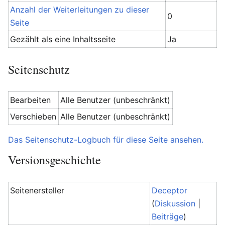
Anzahl der Weiterleitungen zu dieser
0
Seite
Gezählt als eine Inhaltsseite
Ja
Seitenschutz
Bearbeiten
Alle Benutzer (unbeschränkt)
Verschieben
Alle Benutzer (unbeschränkt)
Das Seitenschutz-Logbuch für diese Seite ansehen.
Versionsgeschichte
Seitenersteller
Deceptor
(
Diskussion
|
Beiträge
)