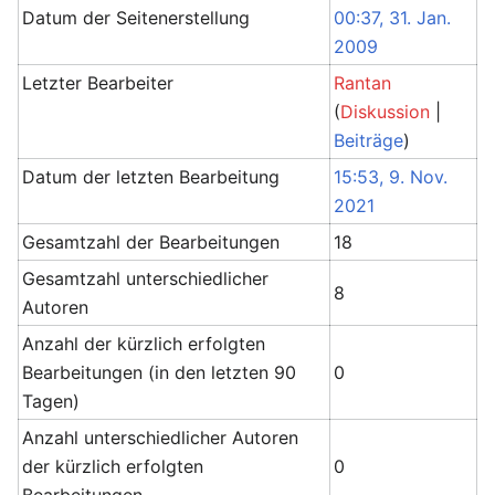
Datum der Seitenerstellung
00:37, 31. Jan.
2009
Letzter Bearbeiter
Rantan
(
Diskussion
|
Beiträge
)
Datum der letzten Bearbeitung
15:53, 9. Nov.
2021
Gesamtzahl der Bearbeitungen
18
Gesamtzahl unterschiedlicher
8
Autoren
Anzahl der kürzlich erfolgten
Bearbeitungen (in den letzten 90
0
Tagen)
Anzahl unterschiedlicher Autoren
der kürzlich erfolgten
0