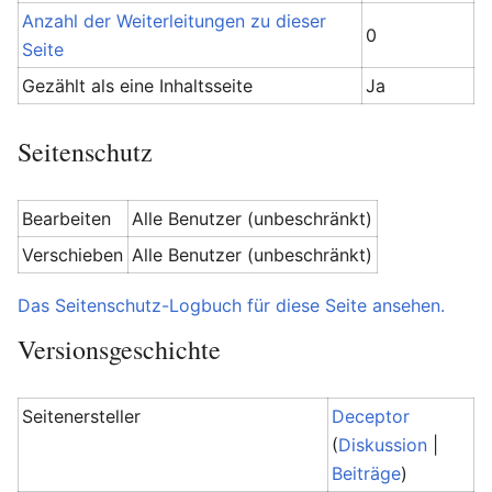
Anzahl der Weiterleitungen zu dieser
0
Seite
Gezählt als eine Inhaltsseite
Ja
Seitenschutz
Bearbeiten
Alle Benutzer (unbeschränkt)
Verschieben
Alle Benutzer (unbeschränkt)
Das Seitenschutz-Logbuch für diese Seite ansehen.
Versionsgeschichte
Seitenersteller
Deceptor
(
Diskussion
|
Beiträge
)