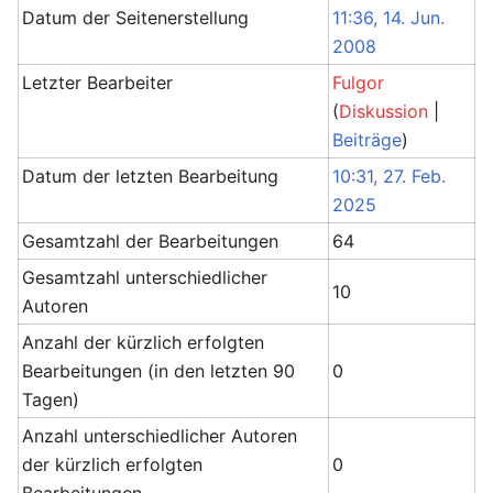
Datum der Seitenerstellung
11:36, 14. Jun.
2008
Letzter Bearbeiter
Fulgor
(
Diskussion
|
Beiträge
)
Datum der letzten Bearbeitung
10:31, 27. Feb.
2025
Gesamtzahl der Bearbeitungen
64
Gesamtzahl unterschiedlicher
10
Autoren
Anzahl der kürzlich erfolgten
Bearbeitungen (in den letzten 90
0
Tagen)
Anzahl unterschiedlicher Autoren
der kürzlich erfolgten
0