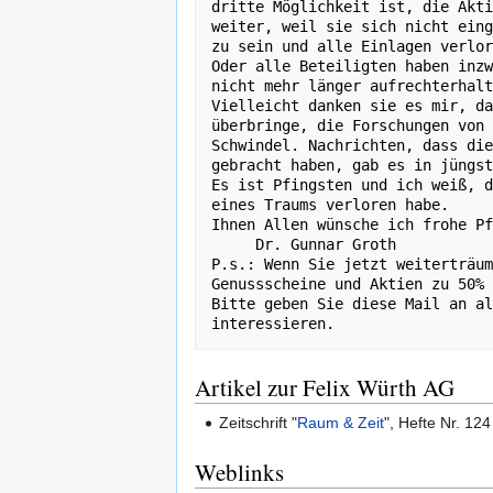
Artikel zur Felix Würth AG
Zeitschrift "
Raum & Zeit
", Hefte Nr. 12
Weblinks