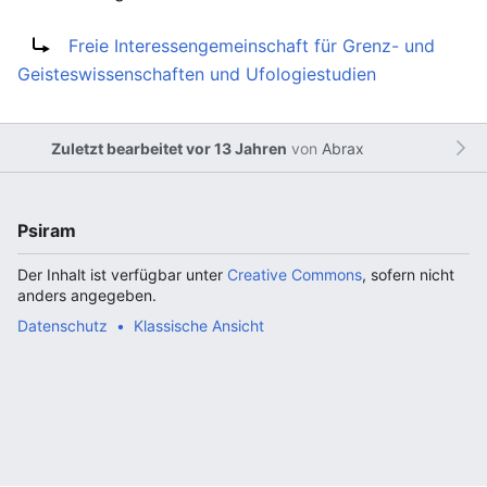
Weiterleitung nach:
Freie Interessengemeinschaft für Grenz- und
Geisteswissenschaften und Ufologiestudien
Zuletzt bearbeitet vor 13 Jahren
von
Abrax
Psiram
Der Inhalt ist verfügbar unter
Creative Commons
, sofern nicht
anders angegeben.
Datenschutz
Klassische Ansicht