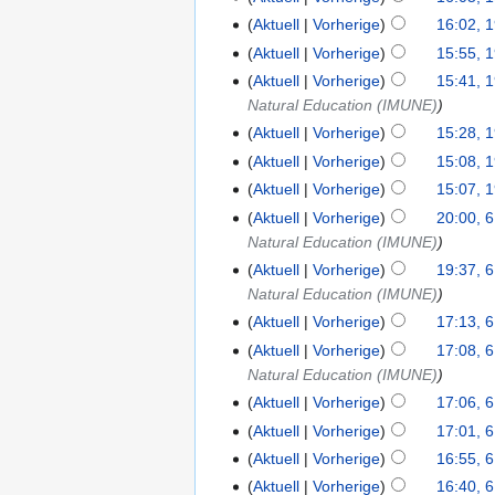
Aktuell
Vorherige
16:02, 
Aktuell
Vorherige
15:55, 
Aktuell
Vorherige
15:41, 
Natural Education (IMUNE)
Aktuell
Vorherige
15:28, 
Aktuell
Vorherige
15:08, 
Aktuell
Vorherige
15:07, 
Aktuell
Vorherige
20:00, 
Natural Education (IMUNE)
Aktuell
Vorherige
19:37, 
Natural Education (IMUNE)
Aktuell
Vorherige
17:13, 
Aktuell
Vorherige
17:08, 
Natural Education (IMUNE)
Aktuell
Vorherige
17:06, 
Aktuell
Vorherige
17:01, 
Aktuell
Vorherige
16:55, 
Aktuell
Vorherige
16:40, 