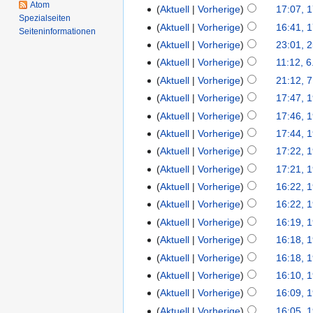
Atom
Aktuell
Vorherige
17:07, 
Spezialseiten
Aktuell
Vorherige
16:41, 
Seiten­informationen
Aktuell
Vorherige
23:01, 
Aktuell
Vorherige
11:12, 6
Aktuell
Vorherige
21:12, 7
Aktuell
Vorherige
17:47, 
Aktuell
Vorherige
17:46, 
Aktuell
Vorherige
17:44, 
Aktuell
Vorherige
17:22, 
Aktuell
Vorherige
17:21, 
Aktuell
Vorherige
16:22, 
Aktuell
Vorherige
16:22, 
Aktuell
Vorherige
16:19, 
Aktuell
Vorherige
16:18, 
Aktuell
Vorherige
16:18, 
Aktuell
Vorherige
16:10, 
Aktuell
Vorherige
16:09, 
Aktuell
Vorherige
16:05, 