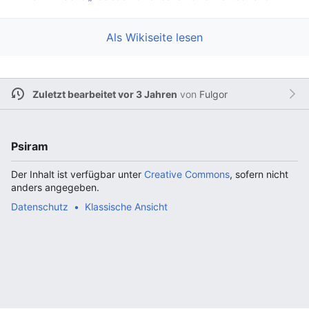
Als Wikiseite lesen
Zuletzt bearbeitet vor 3 Jahren
von
Fulgor
Psiram
Der Inhalt ist verfügbar unter
Creative Commons
, sofern nicht
anders angegeben.
Datenschutz
Klassische Ansicht