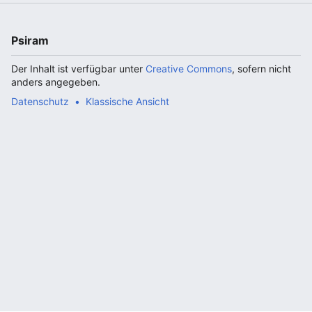
Psiram
Der Inhalt ist verfügbar unter
Creative Commons
, sofern nicht
anders angegeben.
Datenschutz
Klassische Ansicht