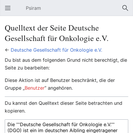
Psiram
Hauptmenü öffnen
Suc
Quelltext der Seite Deutsche
Gesellschaft für Onkologie e.V.
←
Deutsche Gesellschaft für Onkologie e.V.
Du bist aus dem folgenden Grund nicht berechtigt, die
Seite zu bearbeiten:
Diese Aktion ist auf Benutzer beschränkt, die der
Gruppe „
Benutzer
“ angehören.
Du kannst den Quelltext dieser Seite betrachten und
kopieren.