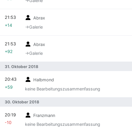
→‎Galerie
21:53
Abrax
+14
→‎Galerie
21:53
Abrax
+92
→‎Galerie
31. Oktober 2018
20:43
Halbmond
+59
keine Bearbeitungszusammenfassung
30. Oktober 2018
20:19
Franzmann
-10
keine Bearbeitungszusammenfassung