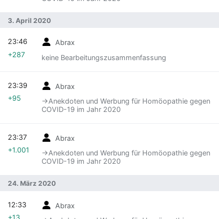
3. April 2020
23:46
Abrax
+287
keine Bearbeitungszusammenfassung
23:39
Abrax
+95
→‎Anekdoten und Werbung für Homöopathie gegen
COVID-19 im Jahr 2020
23:37
Abrax
+1.001
→‎Anekdoten und Werbung für Homöopathie gegen
COVID-19 im Jahr 2020
24. März 2020
12:33
Abrax
+13