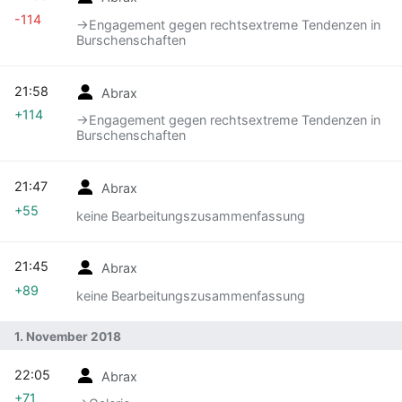
-114
→‎Engagement gegen rechtsextreme Tendenzen in
Burschenschaften
21:58
Abrax
+114
→‎Engagement gegen rechtsextreme Tendenzen in
Burschenschaften
21:47
Abrax
+55
keine Bearbeitungszusammenfassung
21:45
Abrax
+89
keine Bearbeitungszusammenfassung
1. November 2018
22:05
Abrax
+71