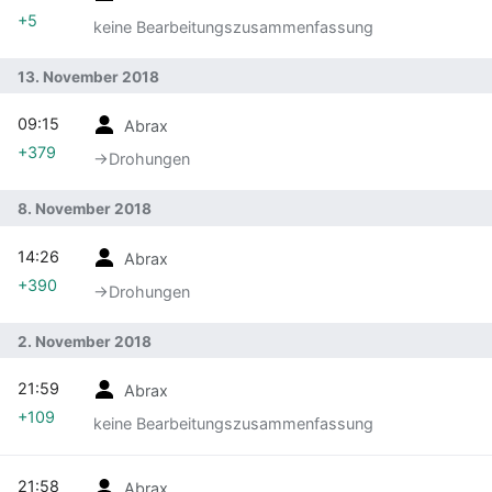
+5
keine Bearbeitungszusammenfassung
13. November 2018
09:15
Abrax
+379
→‎Drohungen
8. November 2018
14:26
Abrax
+390
→‎Drohungen
2. November 2018
21:59
Abrax
+109
keine Bearbeitungszusammenfassung
21:58
Abrax