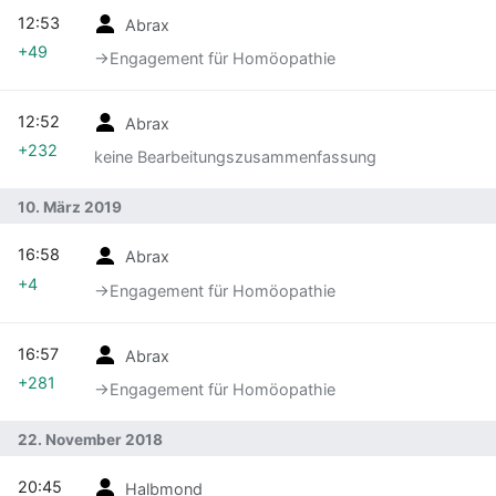
12:53
Abrax
+49
→‎Engagement für Homöopathie
12:52
Abrax
+232
keine Bearbeitungszusammenfassung
10. März 2019
16:58
Abrax
+4
→‎Engagement für Homöopathie
16:57
Abrax
+281
→‎Engagement für Homöopathie
22. November 2018
20:45
Halbmond