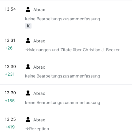
13:54
Abrax
keine Bearbeitungszusammenfassung
K
13:31
Abrax
+26
→‎Meinungen und Zitate über Christian J. Becker
13:30
Abrax
+231
keine Bearbeitungszusammenfassung
13:30
Abrax
+185
keine Bearbeitungszusammenfassung
13:25
Abrax
+419
→‎Rezeption