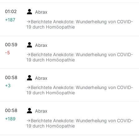
01:02
Abrax
+187
→‎Berichtete Anekdote: Wunderheilung von COVID-
19 durch Homöopathie
00:59
Abrax
-5
→‎Berichtete Anekdote: Wunderheilung von COVID-
19 durch Homöopathie
00:58
Abrax
+3
→‎Berichtete Anekdote: Wunderheilung von COVID-
19 durch Homöopathie
00:58
Abrax
+189
→‎Berichtete Anekdote: Wunderheilung von COVID-
19 durch Homöopathie