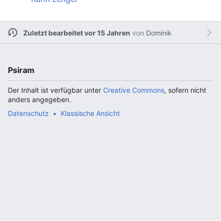
Zuletzt bearbeitet vor 15 Jahren
von
Dominik
Psiram
Der Inhalt ist verfügbar unter
Creative Commons
, sofern nicht
anders angegeben.
Datenschutz
Klassische Ansicht