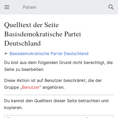
Psiram
Hauptmenü öffnen
Suc
Quelltext der Seite
Basisdemokratische Partei
Deutschland
←
Basisdemokratische Partei Deutschland
Du bist aus dem folgenden Grund nicht berechtigt, die
Seite zu bearbeiten:
Diese Aktion ist auf Benutzer beschränkt, die der
Gruppe „
Benutzer
“ angehören.
Du kannst den Quelltext dieser Seite betrachten und
kopieren.