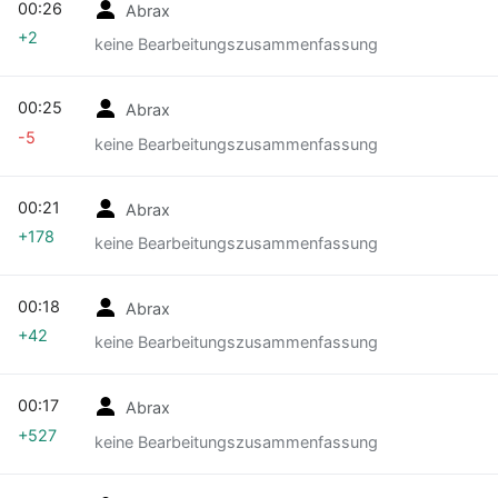
00:26
Abrax
+2
keine Bearbeitungszusammenfassung
00:25
Abrax
-5
keine Bearbeitungszusammenfassung
00:21
Abrax
+178
keine Bearbeitungszusammenfassung
00:18
Abrax
+42
keine Bearbeitungszusammenfassung
00:17
Abrax
+527
keine Bearbeitungszusammenfassung