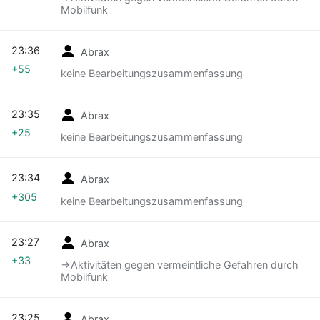
Mobilfunk
23:36
Abrax
+55
keine Bearbeitungszusammenfassung
23:35
Abrax
+25
keine Bearbeitungszusammenfassung
23:34
Abrax
+305
keine Bearbeitungszusammenfassung
23:27
Abrax
+33
→‎Aktivitäten gegen vermeintliche Gefahren durch
Mobilfunk
23:25
Abrax