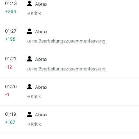
01:43
Abrax
+264
→‎Kritik
01:27
Abrax
+198
keine Bearbeitungszusammenfassung
01:21
Abrax
-12
keine Bearbeitungszusammenfassung
01:20
Abrax
-1
→‎Kritik
01:19
Abrax
+167
→‎Kritik