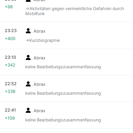
+98
→‎Aktivitäten gegen vermeintliche Gefahren durch
Mobilfunk
23:23
Abrax
+400
→‎Kurzbiographie
23:10
Abrax
+342
keine Bearbeitungszusammenfassung
22:52
Abrax
+338
keine Bearbeitungszusammenfassung
22:41
Abrax
+109
keine Bearbeitungszusammenfassung