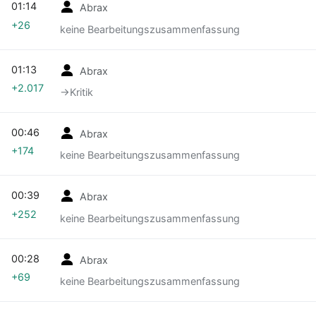
01:14
Abrax
+26
keine Bearbeitungszusammenfassung
01:13
Abrax
+2.017
→‎Kritik
00:46
Abrax
+174
keine Bearbeitungszusammenfassung
00:39
Abrax
+252
keine Bearbeitungszusammenfassung
00:28
Abrax
+69
keine Bearbeitungszusammenfassung