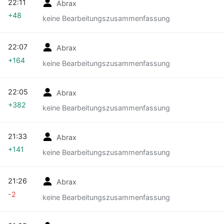
22:11
Abrax
+48
keine Bearbeitungszusammenfassung
22:07
Abrax
+164
keine Bearbeitungszusammenfassung
22:05
Abrax
+382
keine Bearbeitungszusammenfassung
21:33
Abrax
+141
keine Bearbeitungszusammenfassung
21:26
Abrax
-2
keine Bearbeitungszusammenfassung