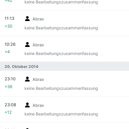
+42
keine Bearbeitungszusammenfassung
11:13
Abrax
+30
keine Bearbeitungszusammenfassung
10:26
Abrax
+4
keine Bearbeitungszusammenfassung
26. Oktober 2014
23:10
Abrax
+36
keine Bearbeitungszusammenfassung
23:08
Abrax
+12
keine Bearbeitungszusammenfassung