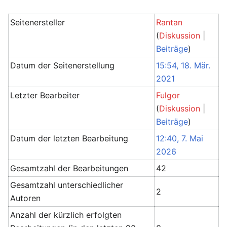
Seitenersteller
Rantan
(
Diskussion
|
Beiträge
)
Datum der Seitenerstellung
15:54, 18. Mär.
2021
Letzter Bearbeiter
Fulgor
(
Diskussion
|
Beiträge
)
Datum der letzten Bearbeitung
12:40, 7. Mai
2026
Gesamtzahl der Bearbeitungen
42
Gesamtzahl unterschiedlicher
2
Autoren
Anzahl der kürzlich erfolgten