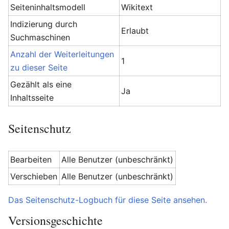
Seiteninhaltsmodell
Wikitext
Indizierung durch
Erlaubt
Suchmaschinen
Anzahl der Weiterleitungen
1
zu dieser Seite
Gezählt als eine
Ja
Inhaltsseite
Seitenschutz
Bearbeiten
Alle Benutzer (unbeschränkt)
Verschieben
Alle Benutzer (unbeschränkt)
Das Seitenschutz-Logbuch für diese Seite ansehen.
Versionsgeschichte