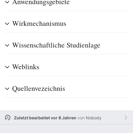
Anwendungsgebiete
Wirkmechanismus
Wissenschaftliche Studienlage
Weblinks
Quellenvezeichnis
Zuletzt bearbeitet vor 8 Jahren
von
Nobody