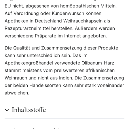
EU nicht, abgesehen von homöopathischen Mitteln.
Auf Verordnung oder Kundenwunsch können
Apotheken in Deutschland Weihrauchkapseln als
Rezepturarzneimittel herstellen. Außerdem werden
verschiedene Präparate im Internet angeboten.
Die Qualität und Zusammensetzung dieser Produkte
kann sehr unterschiedlich sein. Das im
Apothekengroßhandel verwendete Olibanum-Harz
stammt meistens vom preiswerteren afrikanischen
Weihrauch und nicht aus Indien. Die Zusammensetzung
der beiden Handelssorten kann sehr stark voneinander
abweichen.
Inhaltsstoffe