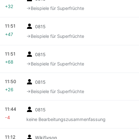
+32
→‎Beispiele für Superfrüchte
11:51
0815
+47
→‎Beispiele für Superfrüchte
11:51
0815
+68
→‎Beispiele für Superfrüchte
11:50
0815
+26
→‎Beispiele für Superfrüchte
11:44
0815
-4
keine Bearbeitungszusammenfassung
11:12
WikiSysop