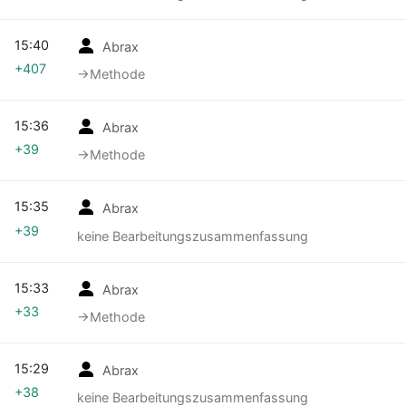
15:40
Abrax
+407
→‎Methode
15:36
Abrax
+39
→‎Methode
15:35
Abrax
+39
keine Bearbeitungszusammenfassung
15:33
Abrax
+33
→‎Methode
15:29
Abrax
+38
keine Bearbeitungszusammenfassung