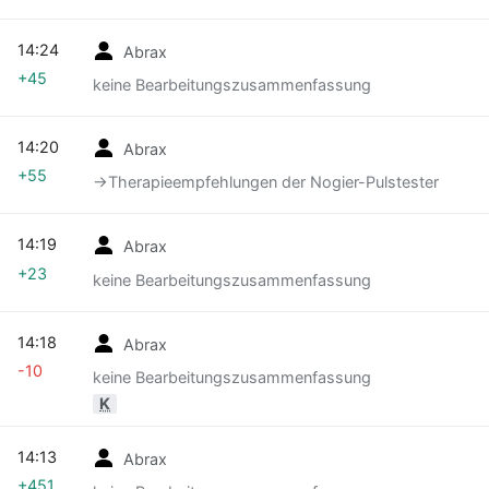
14:24
Abrax
+45
keine Bearbeitungszusammenfassung
14:20
Abrax
+55
→‎Therapieempfehlungen der Nogier-Pulstester
14:19
Abrax
+23
keine Bearbeitungszusammenfassung
14:18
Abrax
-10
keine Bearbeitungszusammenfassung
K
14:13
Abrax
+451