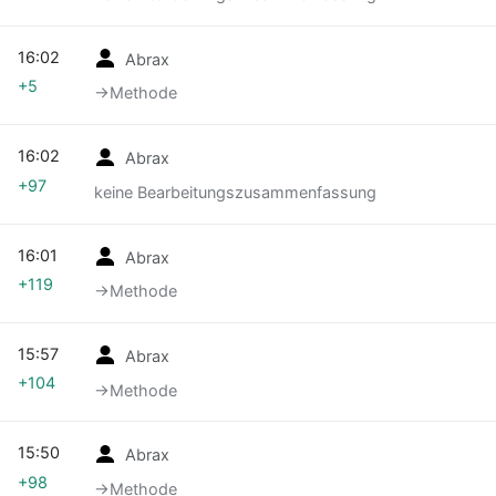
16:02
Abrax
+5
→‎Methode
16:02
Abrax
+97
keine Bearbeitungszusammenfassung
16:01
Abrax
+119
→‎Methode
15:57
Abrax
+104
→‎Methode
15:50
Abrax
+98
→‎Methode