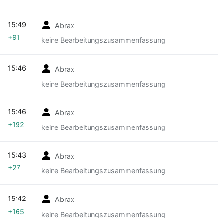
15:49
Abrax
+91
keine Bearbeitungszusammenfassung
15:46
Abrax
keine Bearbeitungszusammenfassung
15:46
Abrax
+192
keine Bearbeitungszusammenfassung
15:43
Abrax
+27
keine Bearbeitungszusammenfassung
15:42
Abrax
+165
keine Bearbeitungszusammenfassung