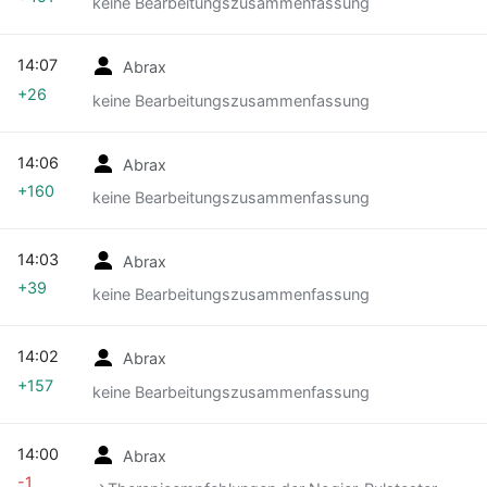
keine Bearbeitungszusammenfassung
14:07
Abrax
+26
keine Bearbeitungszusammenfassung
14:06
Abrax
+160
keine Bearbeitungszusammenfassung
14:03
Abrax
+39
keine Bearbeitungszusammenfassung
14:02
Abrax
+157
keine Bearbeitungszusammenfassung
14:00
Abrax
-1