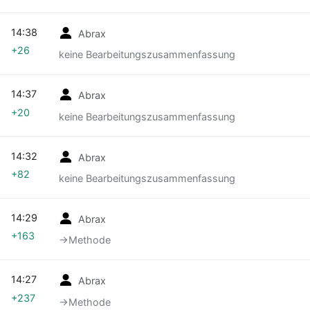
14:38
Abrax
+26
keine Bearbeitungszusammenfassung
14:37
Abrax
+20
keine Bearbeitungszusammenfassung
14:32
Abrax
+82
keine Bearbeitungszusammenfassung
14:29
Abrax
+163
→‎Methode
14:27
Abrax
+237
→‎Methode