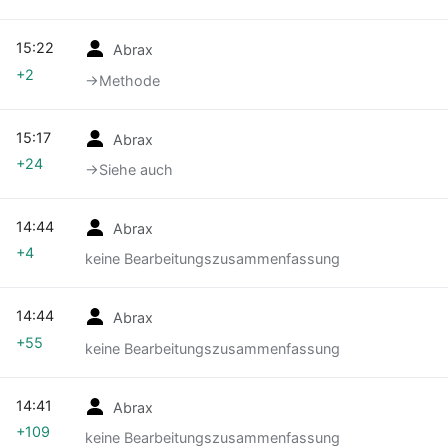
15:22
Abrax
+2
→‎Methode
15:17
Abrax
+24
→‎Siehe auch
14:44
Abrax
+4
keine Bearbeitungszusammenfassung
14:44
Abrax
+55
keine Bearbeitungszusammenfassung
14:41
Abrax
+109
keine Bearbeitungszusammenfassung