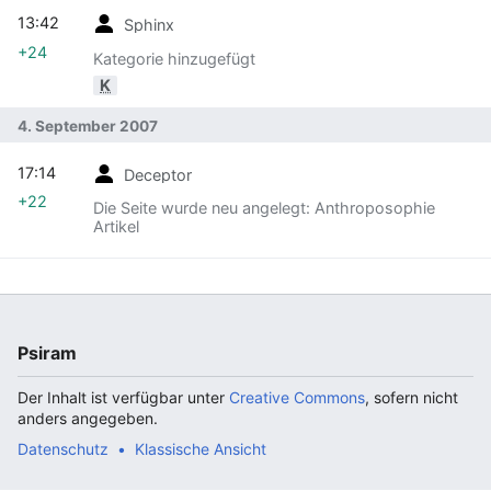
13:42
Sphinx
+24
Kategorie hinzugefügt
K
4. September 2007
17:14
Deceptor
+22
Die Seite wurde neu angelegt: Anthroposophie
Artikel
Psiram
Der Inhalt ist verfügbar unter
Creative Commons
, sofern nicht
anders angegeben.
Datenschutz
Klassische Ansicht