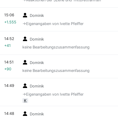
15:06
Dominik
+1.555
→‎Eigenangaben von Ivette Pfeiffer
14:52
Dominik
+41
keine Bearbeitungszusammenfassung
14:51
Dominik
+90
keine Bearbeitungszusammenfassung
14:49
Dominik
→‎Eigenangaben von Ivette Pfeiffer
K
14:48
Dominik