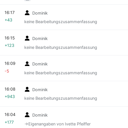
16:17
Dominik
+43
keine Bearbeitungszusammenfassung
16:15
Dominik
+123
keine Bearbeitungszusammenfassung
16:09
Dominik
-5
keine Bearbeitungszusammenfassung
16:08
Dominik
+943
keine Bearbeitungszusammenfassung
16:04
Dominik
+177
→‎Eigenangaben von Ivette Pfeiffer