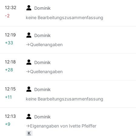
12:32
Dominik
-2
keine Bearbeitungszusammenfassung
12:19
Dominik
+33
→‎Quellenangaben
12:18
Dominik
+28
→‎Quellenangaben
12:15
Dominik
+11
keine Bearbeitungszusammenfassung
12:13
Dominik
+9
→‎Eigenangaben von Ivette Pfeiffer
K