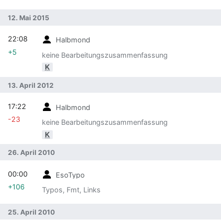
12. Mai 2015
22:08
Halbmond
+5
keine Bearbeitungszusammenfassung
K
13. April 2012
17:22
Halbmond
-23
keine Bearbeitungszusammenfassung
K
26. April 2010
00:00
EsoTypo
+106
Typos, Fmt, Links
25. April 2010