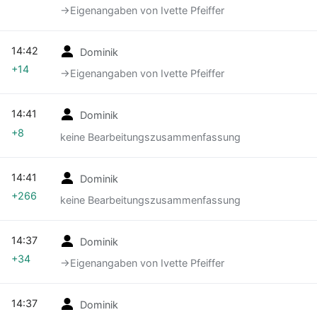
→‎Eigenangaben von Ivette Pfeiffer
14:42
Dominik
+14
→‎Eigenangaben von Ivette Pfeiffer
14:41
Dominik
+8
keine Bearbeitungszusammenfassung
14:41
Dominik
+266
keine Bearbeitungszusammenfassung
14:37
Dominik
+34
→‎Eigenangaben von Ivette Pfeiffer
14:37
Dominik