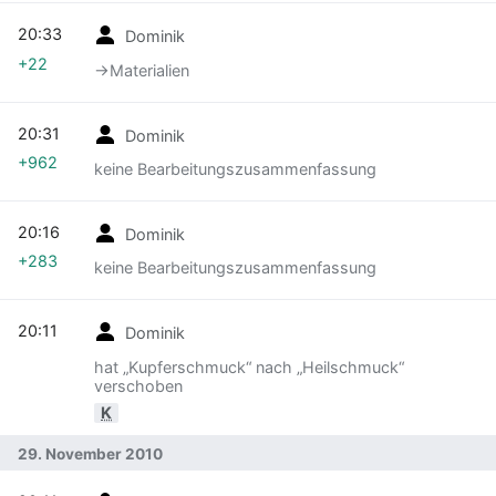
20:33
Dominik
+22
→‎Materialien
20:31
Dominik
+962
keine Bearbeitungszusammenfassung
20:16
Dominik
+283
keine Bearbeitungszusammenfassung
20:11
Dominik
hat „Kupferschmuck“ nach „Heilschmuck“
verschoben
K
29. November 2010