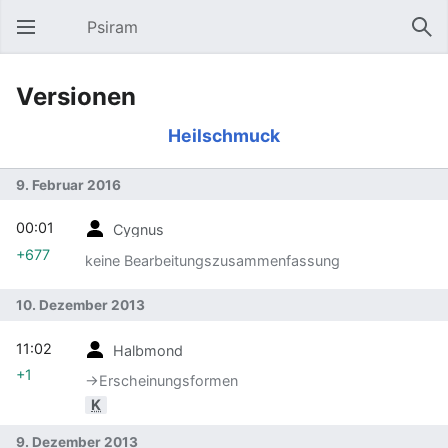
Psiram
Hauptmenü öffnen
Suc
Versionen
Heilschmuck
9. Februar 2016
00:01
Cygnus
+677
keine Bearbeitungszusammenfassung
10. Dezember 2013
11:02
Halbmond
+1
→‎Erscheinungsformen
K
9. Dezember 2013