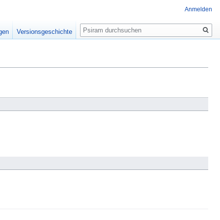
Anmelden
Suche
igen
Versionsgeschichte