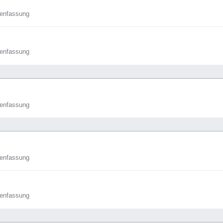
enfassung
enfassung
enfassung
enfassung
enfassung