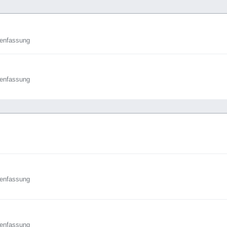
enfassung
enfassung
enfassung
enfassung