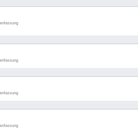
enfassung
enfassung
enfassung
enfassung