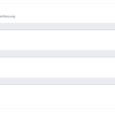
enfassung