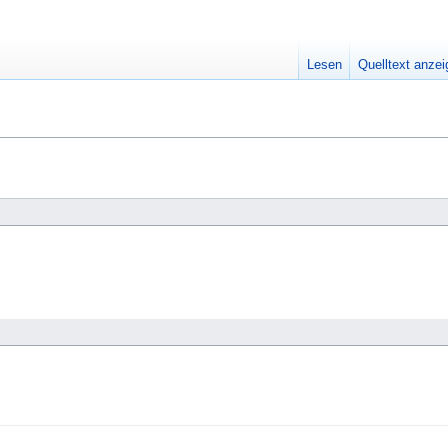
Lesen
Quelltext anze