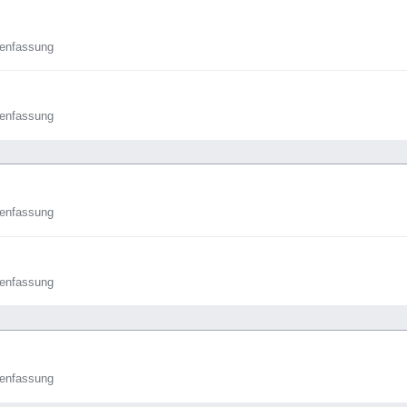
enfassung
enfassung
enfassung
enfassung
enfassung