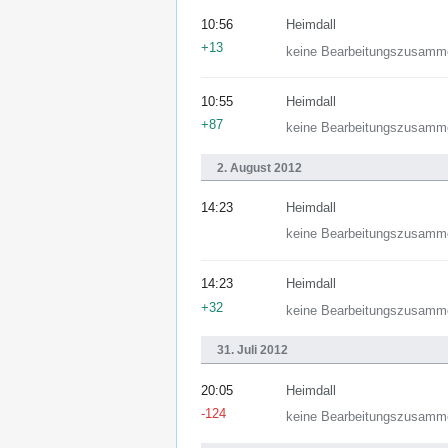
10:56
Heimdall
+13
keine Bearbeitungszusamm
10:55
Heimdall
+87
keine Bearbeitungszusamm
2. August 2012
14:23
Heimdall
keine Bearbeitungszusamm
14:23
Heimdall
+32
keine Bearbeitungszusamm
31. Juli 2012
20:05
Heimdall
-124
keine Bearbeitungszusamm