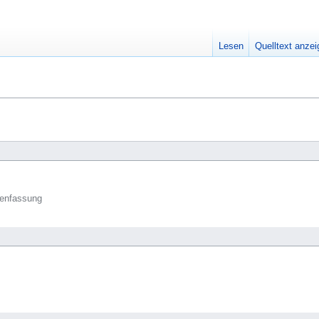
Lesen
Quelltext anze
enfassung