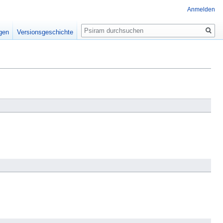
Anmelden
Suche
igen
Versionsgeschichte