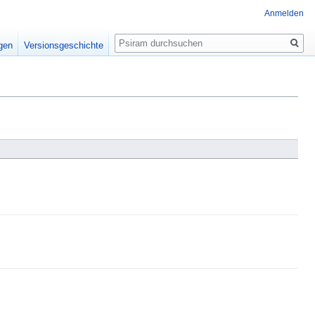
Anmelden
Suche
igen
Versionsgeschichte