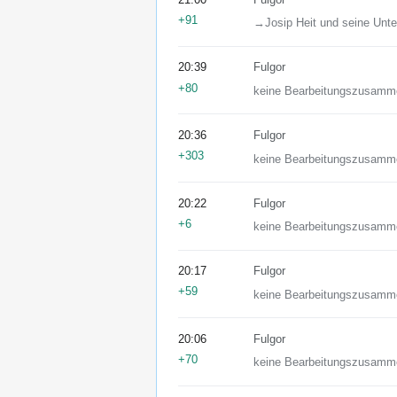
+91
→‎Josip Heit und seine Un
20:39
Fulgor
+80
keine Bearbeitungszusamm
20:36
Fulgor
+303
keine Bearbeitungszusamm
20:22
Fulgor
+6
keine Bearbeitungszusamm
20:17
Fulgor
+59
keine Bearbeitungszusamm
20:06
Fulgor
+70
keine Bearbeitungszusamm