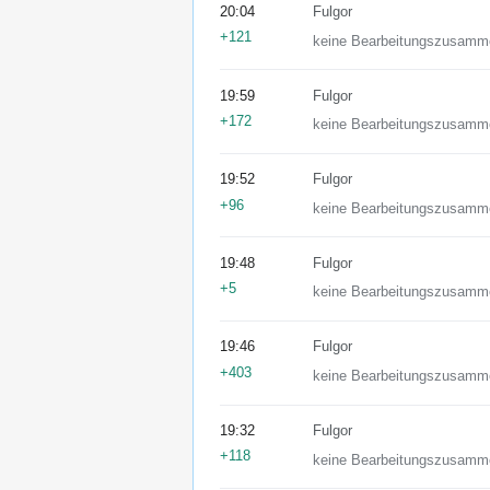
20:04
Fulgor
+121
keine Bearbeitungszusamm
19:59
Fulgor
+172
keine Bearbeitungszusamm
19:52
Fulgor
+96
keine Bearbeitungszusamm
19:48
Fulgor
+5
keine Bearbeitungszusamm
19:46
Fulgor
+403
keine Bearbeitungszusamm
19:32
Fulgor
+118
keine Bearbeitungszusamm