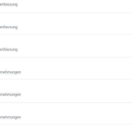
enfassung
enfassung
enfassung
ternehmungen
ternehmungen
ternehmungen