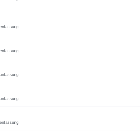
enfassung
enfassung
enfassung
enfassung
enfassung