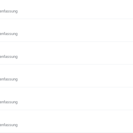
enfassung
enfassung
enfassung
enfassung
enfassung
enfassung