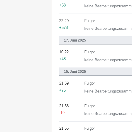
+58
keine Bearbeitungszusamm
22:29
Fulgor
+578
keine Bearbeitungszusamm
17. Juni 2025
10:22
Fulgor
+48
keine Bearbeitungszusamm
15. Juni 2025
21:59
Fulgor
+76
keine Bearbeitungszusamm
21:58
Fulgor
-19
keine Bearbeitungszusamm
21:56
Fulgor