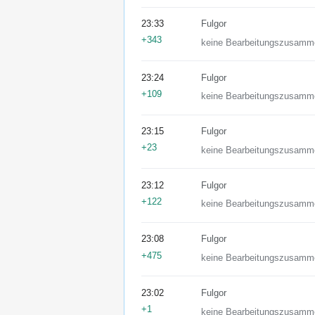
23:33
Fulgor
+343
keine Bearbeitungszusamm
23:24
Fulgor
+109
keine Bearbeitungszusamm
23:15
Fulgor
+23
keine Bearbeitungszusamm
23:12
Fulgor
+122
keine Bearbeitungszusamm
23:08
Fulgor
+475
keine Bearbeitungszusamm
23:02
Fulgor
+1
keine Bearbeitungszusamm