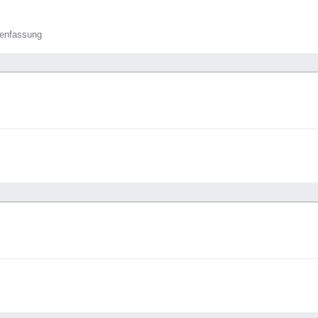
enfassung