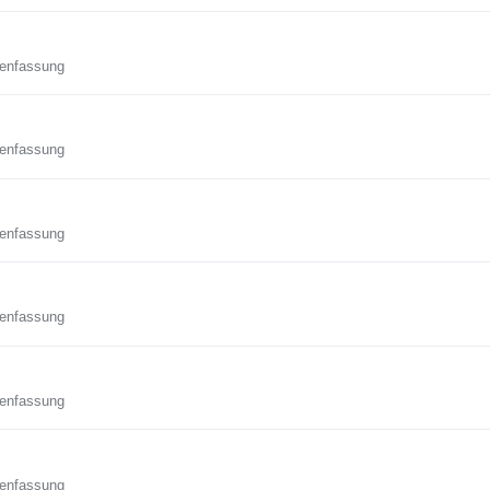
enfassung
enfassung
enfassung
enfassung
enfassung
enfassung