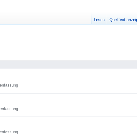
Lesen
Quelltext anze
enfassung
enfassung
enfassung