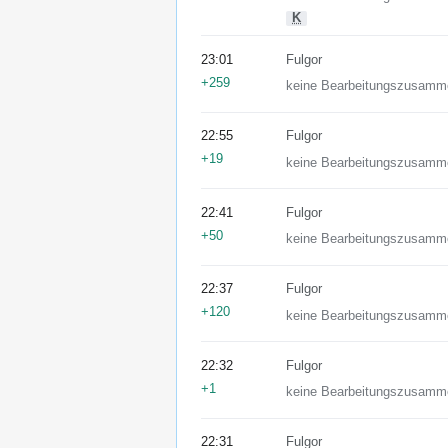
K
23:01
Fulgor
+259
keine Bearbeitungszusamm
22:55
Fulgor
+19
keine Bearbeitungszusamm
22:41
Fulgor
+50
keine Bearbeitungszusamm
22:37
Fulgor
+120
keine Bearbeitungszusamm
22:32
Fulgor
+1
keine Bearbeitungszusamm
22:31
Fulgor