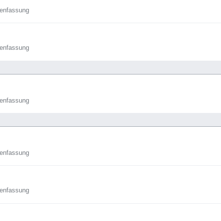
enfassung
enfassung
enfassung
enfassung
enfassung