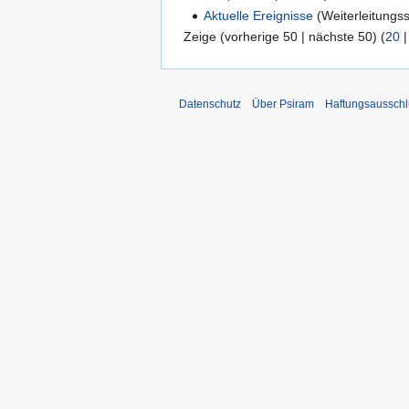
Aktuelle Ereignisse
(Weiterleitungss
Zeige (vorherige 50 | nächste 50) (
20
Datenschutz
Über Psiram
Haftungsausschl