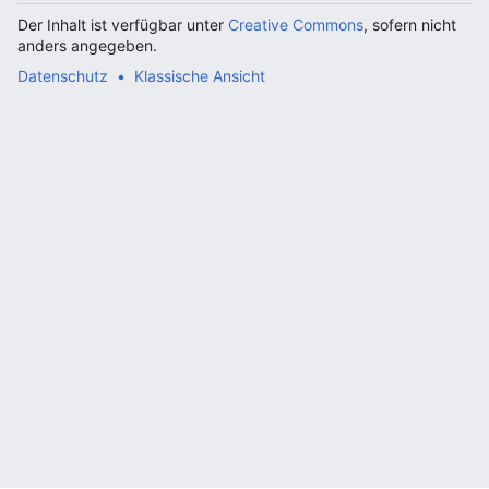
Der Inhalt ist verfügbar unter
Creative Commons
, sofern nicht
anders angegeben.
Datenschutz
Klassische Ansicht