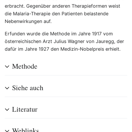
erbracht. Gegenüber anderen Therapieformen weist
die Malaria-Therapie den Patienten belastende
Nebenwirkungen auf.
Erfunden wurde die Methode im Jahre 1917 vom
österreichischen Arzt Julius Wagner von Jauregg, der
dafür im Jahre 1927 den Medizin-Nobelpreis erhielt.
Methode
Siehe auch
Literatur
Weblinks