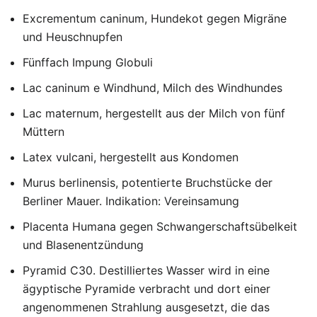
Excrementum caninum, Hundekot gegen Migräne
und Heuschnupfen
Fünffach Impung Globuli
Lac caninum e Windhund, Milch des Windhundes
Lac maternum, hergestellt aus der Milch von fünf
Müttern
Latex vulcani, hergestellt aus Kondomen
Murus berlinensis, potentierte Bruchstücke der
Berliner Mauer. Indikation: Vereinsamung
Placenta Humana gegen Schwangerschaftsübelkeit
und Blasenentzündung
Pyramid C30. Destilliertes Wasser wird in eine
ägyptische Pyramide verbracht und dort einer
angenommenen Strahlung ausgesetzt, die das