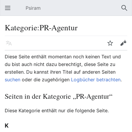
Psiram
Hauptmenü öffnen
Suc
Kategorie:PR-Agentur
Sprache
Beobachten
Bearbeiten
Diese Seite enthält momentan noch keinen Text und
du bist auch nicht dazu berechtigt, diese Seite zu
erstellen. Du kannst ihren Titel auf anderen Seiten
suchen
oder die zugehörigen
Logbücher betrachten
.
Seiten in der Kategorie „PR-Agentur“
Diese Kategorie enthält nur die folgende Seite.
K