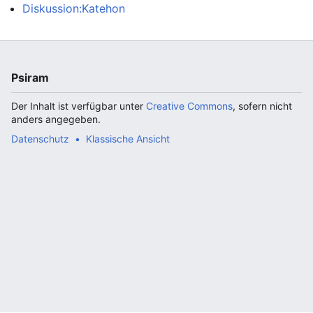
Diskussion:Katehon
Psiram
Der Inhalt ist verfügbar unter
Creative Commons
, sofern nicht
anders angegeben.
Datenschutz
Klassische Ansicht