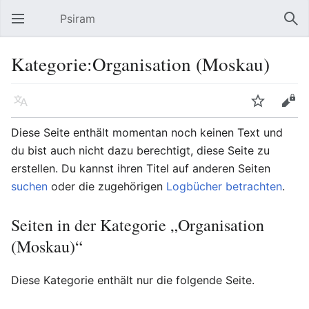
Psiram
Hauptmenü öffnen
Suc
Kategorie:Organisation (Moskau)
Sprache
Beobachten
Bearbeiten
Diese Seite enthält momentan noch keinen Text und
du bist auch nicht dazu berechtigt, diese Seite zu
erstellen. Du kannst ihren Titel auf anderen Seiten
suchen
oder die zugehörigen
Logbücher betrachten
.
Seiten in der Kategorie „Organisation
(Moskau)“
Diese Kategorie enthält nur die folgende Seite.