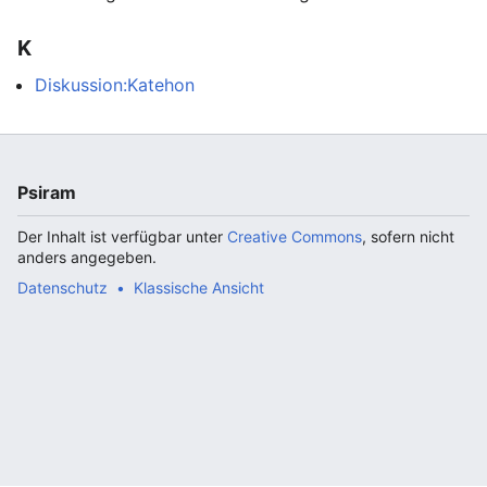
K
Diskussion:Katehon
Psiram
Der Inhalt ist verfügbar unter
Creative Commons
, sofern nicht
anders angegeben.
Datenschutz
Klassische Ansicht