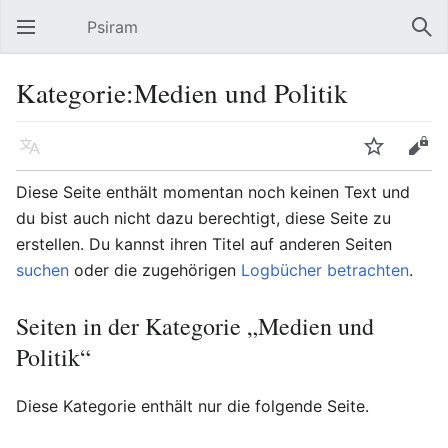
Psiram
Hauptmenü öffnen
Suc
Kategorie:Medien und Politik
Sprache
Beobachten
Bearbeiten
Diese Seite enthält momentan noch keinen Text und
du bist auch nicht dazu berechtigt, diese Seite zu
erstellen. Du kannst ihren Titel auf anderen Seiten
suchen
oder die zugehörigen
Logbücher betrachten
.
Seiten in der Kategorie „Medien und
Politik“
Diese Kategorie enthält nur die folgende Seite.