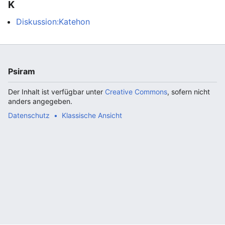
K
Diskussion:Katehon
Psiram
Der Inhalt ist verfügbar unter
Creative Commons
, sofern nicht
anders angegeben.
Datenschutz
Klassische Ansicht