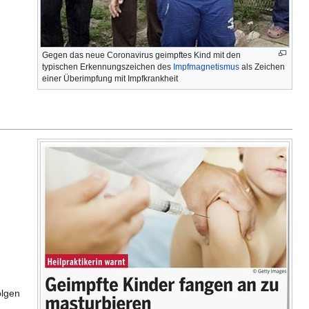
Gegen das neue Coronavirus geimpftes Kind mit den
typischen Erkennungszeichen des
Impfmagnetismus
als Zeichen
einer Überimpfung mit Impfkrankheit
olgen