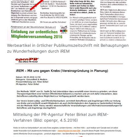
Werbeartikel in örtlicher Publikumszeitschrift mit Behauptungen
zu Wunderheilungen durch iREM
Mitteilung der PR-Agentur Peter Birkel zum iREM-
Verfahren (Bild: openpr, 4.5.2016)