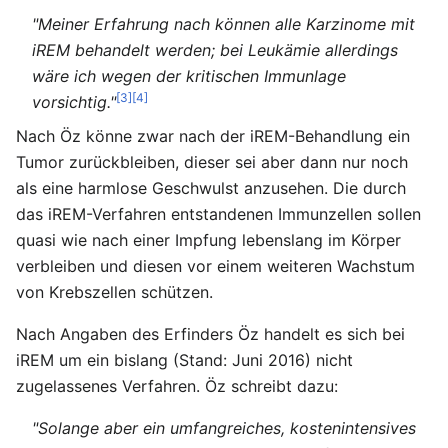
"Meiner Erfahrung nach können alle Karzinome mit
iREM behandelt werden; bei Leukämie allerdings
wäre ich wegen der kritischen Immunlage
[3]
[4]
vorsichtig."
Nach Öz könne zwar nach der iREM-Behandlung ein
Tumor zurückbleiben, dieser sei aber dann nur noch
als eine harmlose Geschwulst anzusehen. Die durch
das iREM-Verfahren entstandenen Immunzellen sollen
quasi wie nach einer Impfung lebenslang im Körper
verbleiben und diesen vor einem weiteren Wachstum
von Krebszellen schützen.
Nach Angaben des Erfinders Öz handelt es sich bei
iREM um ein bislang (Stand: Juni 2016) nicht
zugelassenes Verfahren. Öz schreibt dazu:
"Solange aber ein umfangreiches, kostenintensives