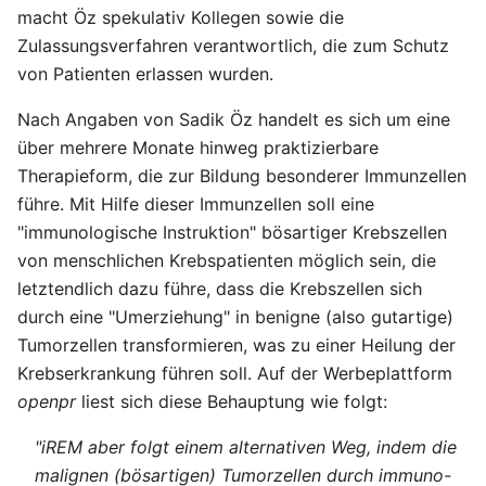
macht Öz spekulativ Kollegen sowie die
Zulassungsverfahren verantwortlich, die zum Schutz
von Patienten erlassen wurden.
Nach Angaben von Sadik Öz handelt es sich um eine
über mehrere Monate hinweg praktizierbare
Therapieform, die zur Bildung besonderer Immunzellen
führe. Mit Hilfe dieser Immunzellen soll eine
"immunologische Instruktion" bösartiger Krebszellen
von menschlichen Krebspatienten möglich sein, die
letztendlich dazu führe, dass die Krebszellen sich
durch eine "Umerziehung" in benigne (also gutartige)
Tumorzellen transformieren, was zu einer Heilung der
Krebserkrankung führen soll. Auf der Werbeplattform
openpr
liest sich diese Behauptung wie folgt:
"iREM aber folgt einem alternativen Weg, indem die
malignen (bösartigen) Tumorzellen durch immuno-