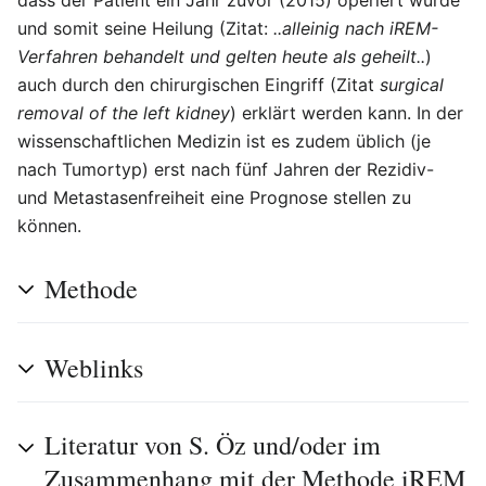
und somit seine Heilung (Zitat:
..alleinig nach iREM-
Verfahren behandelt und gelten heute als geheilt..
)
auch durch den chirurgischen Eingriff (Zitat
surgical
removal of the left kidney
) erklärt werden kann. In der
wissenschaftlichen Medizin ist es zudem üblich (je
nach Tumortyp) erst nach fünf Jahren der Rezidiv-
und Metastasenfreiheit eine Prognose stellen zu
können.
Methode
Weblinks
Literatur von S. Öz und/oder im
Zusammenhang mit der Methode iREM