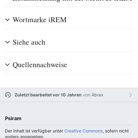
Wortmarke iREM
Siehe auch
Quellennachweise
Zuletzt bearbeitet vor 10 Jahren
von
Abrax
Psiram
Der Inhalt ist verfügbar unter
Creative Commons
, sofern nicht
anders angegeben.