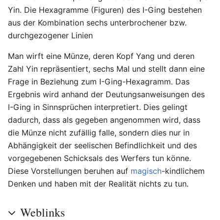
Yin. Die Hexagramme (Figuren) des I-Ging bestehen
aus der Kombination sechs unterbrochener bzw.
durchgezogener Linien
Man wirft eine Münze, deren Kopf Yang und deren
Zahl Yin repräsentiert, sechs Mal und stellt dann eine
Frage in Beziehung zum I-Ging-Hexagramm. Das
Ergebnis wird anhand der Deutungsanweisungen des
I-Ging in Sinnsprüchen interpretiert. Dies gelingt
dadurch, dass als gegeben angenommen wird, dass
die Münze nicht zufällig falle, sondern dies nur in
Abhängigkeit der seelischen Befindlichkeit und des
vorgegebenen Schicksals des Werfers tun könne.
Diese Vorstellungen beruhen auf
magisch
-kindlichem
Denken und haben mit der Realität nichts zu tun.
Weblinks