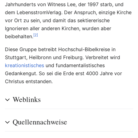
Jahrhunderts von Witness Lee, der 1997 starb, und
dem LebensstromVerlag. Der Anspruch, einzige Kirche
vor Ort zu sein, und damit das sektiererische
Ignorieren aller anderen Kirchen, wurden aber
[2]
beibehalten.
Diese Gruppe betreibt Hochschul-Bibelkreise in
Stuttgart, Heilbronn und Freiburg. Verbreitet wird
kreationistisches
und fundamentalistisches
Gedankengut. So sei die Erde erst 4000 Jahre vor
Christus entstanden.
Weblinks
Quellennachweise