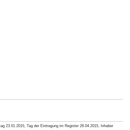
 23.01.2015, Tag der Eintragung im Register 28.04.2015, Inhaber