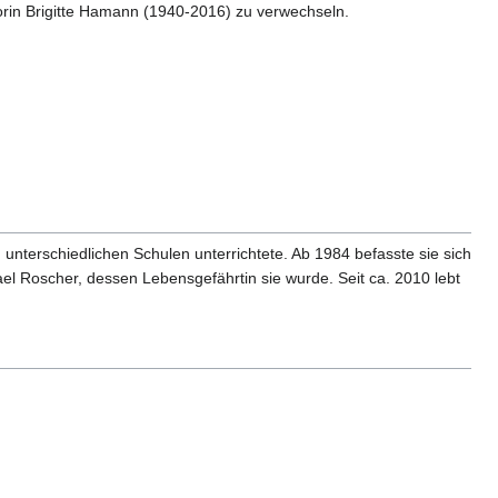
utorin Brigitte Hamann (1940-2016) zu verwechseln.
nterschiedlichen Schulen unterrichtete. Ab 1984 befasste sie sich
el Roscher, dessen Lebensgefährtin sie wurde. Seit ca. 2010 lebt