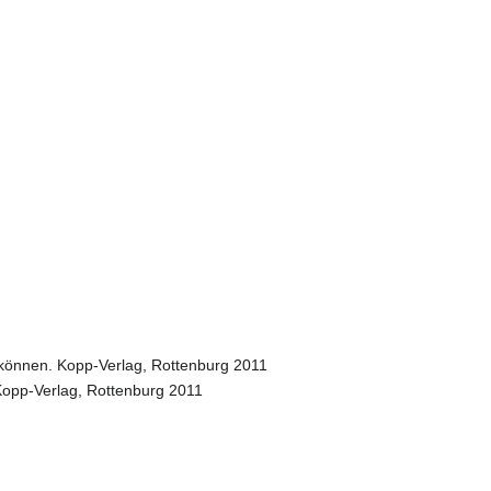
 können. Kopp-Verlag, Rottenburg 2011
 Kopp-Verlag, Rottenburg 2011