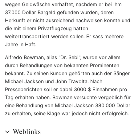
wegen Geldwäsche verhaftet, nachdem er bei ihm
37.000 Dollar Bargeld gefunden wurden, deren
Herkunft er nicht ausreichend nachweisen konnte und
die mit einem Privatflugzeug hätten
weitertransportiert werden sollen. Er sass mehrere
Jahre in Haft.
Alfredo Bowman, alias "Dr. Sebi", wurde vor allem
durch Behandlungen von bekannten Prominenten
bekannt. Zu seinen Kunden gehörten auch der Sänger
Michael Jackson und John Travolta. Nach
Presseberichten soll er dabei 3000 $ Einnahmen pro
Tag erhalten haben. Bowman versuchte vergeblich für
eine Behandlung von Michael Jackson 380.000 Dollar
zu erhalten, seine Klage war jedoch nicht erfolgreich.
Weblinks